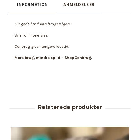
INFORMATION
ANMELDELSER
“Et godt fund kan bruges igen.”
Symfoni i one size.
Genbrug giver længere levetid.
Mere brug, mindre spild – ShopGenbrug.