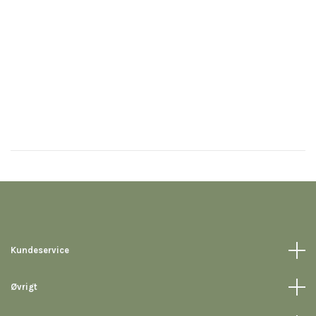
Kundeservice
Øvrigt