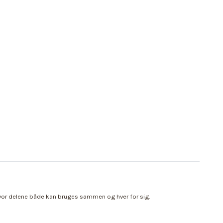
hvor delene både kan bruges sammen og hver for sig.