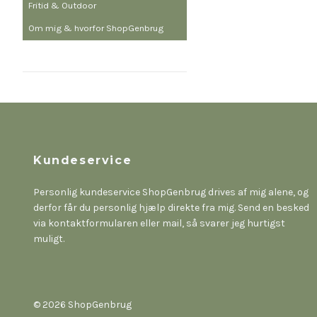
Fritid & Outdoor
Om mig & hvorfor ShopGenbrug
Kundeservice
Personlig kundeservice ShopGenbrug drives af mig alene, og
derfor får du personlig hjælp direkte fra mig. Send en besked
via kontaktformularen eller mail, så svarer jeg hurtigst
muligt.
© 2026 ShopGenbrug