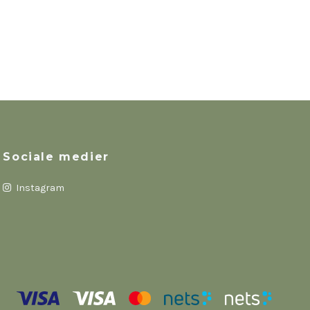
Sociale medier
Instagram