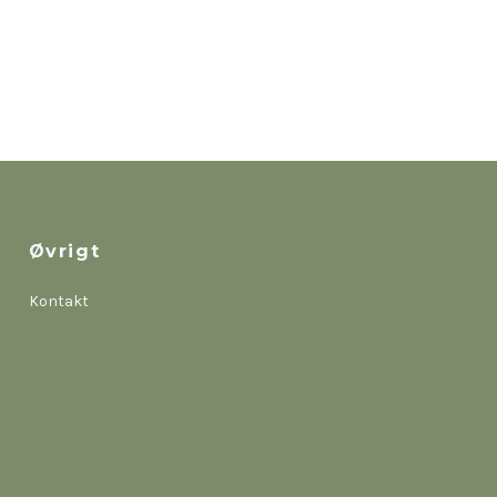
Øvrigt
Kontakt