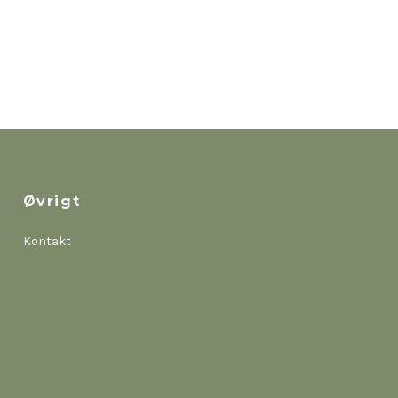
Øvrigt
Kontakt