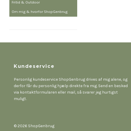
Fritid & Outdoor
Om mig & hvorfor ShopGenbrug
Kundeservice
Personlig kundeservice ShopGenbrug drives af mig alene, og
derfor får du personlig hjælp direkte fra mig. Send en besked
via kontaktformularen eller mail, så svarer jeg hurtigst
muligt.
© 2026 ShopGenbrug