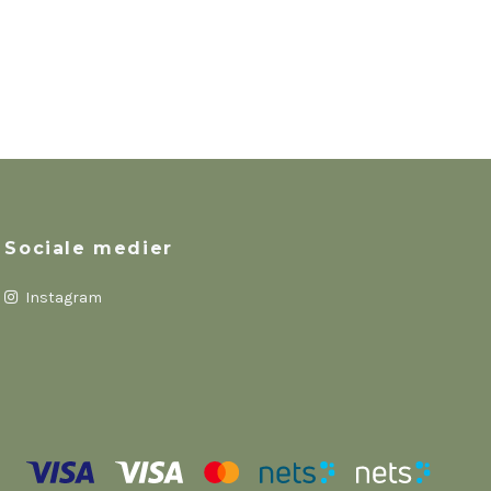
Sociale medier
Instagram