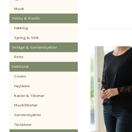
Musik
Hobby & Kreativ
Hækling
Syning & Strik
Vintage & Samlerobjekter
Retro
Elektronik
Covers
Højtalere
Kabler & Tilbehør
Musiktilbehør
Samlerobjekter
Tastaturer