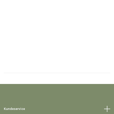
Kundeservice