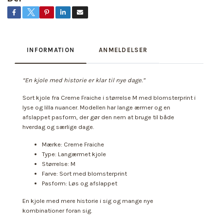
INFORMATION
ANMELDELSER
“En kjole med historie er klar til nye dage.”
Sort kjole fra Creme Fraiche i størrelse M med blomsterprint i
lyse og lilla nuancer. Modellen har lange ærmer og en
afslappet pasform, der gør den nem at bruge til både
hverdag og særlige dage.
Mærke: Creme Fraiche
Type: Langærmet kjole
Størrelse: M
Farve: Sort med blomsterprint
Pasform: Løs og afslappet
En kjole med mere historie i sig og mange nye
kombinationer foran sig.