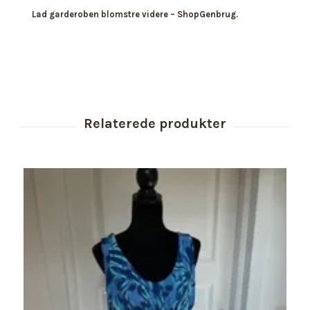
Lad garderoben blomstre videre – ShopGenbrug.