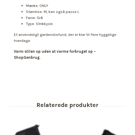
Mærke: ONLY
Størrelse: M, kan også passe L
Farve: Grå
Type: Strikkjole
Et anvendeligt garderobefund, der er klar til flere hyggelige
hverdage.
Varm stilen op uden at varme forbruget op –
ShopGenbrug.