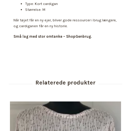
Type: Kort cardigan
Størrelse: M
Når tøjet får en ny ejer, bliver gode ressourcer i brug længere,
og cardiganen får en ny historie.
Små lag med stor omtanke – ShopGenbrug.