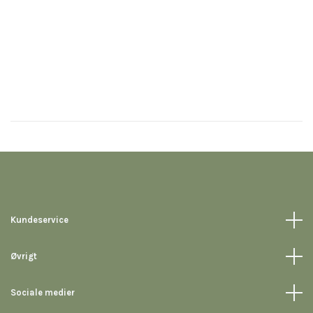
Kundeservice
Øvrigt
Sociale medier