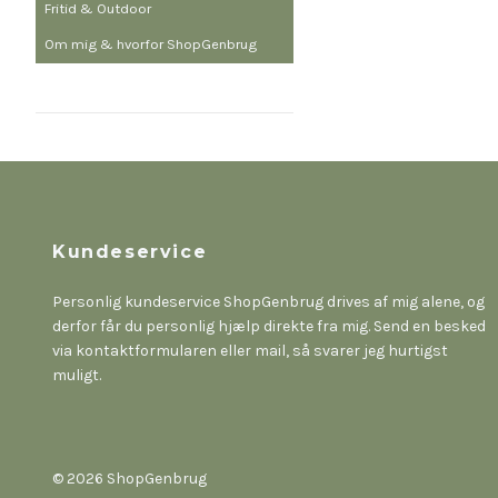
Fritid & Outdoor
Om mig & hvorfor ShopGenbrug
Kundeservice
Personlig kundeservice ShopGenbrug drives af mig alene, og
derfor får du personlig hjælp direkte fra mig. Send en besked
via kontaktformularen eller mail, så svarer jeg hurtigst
muligt.
© 2026 ShopGenbrug