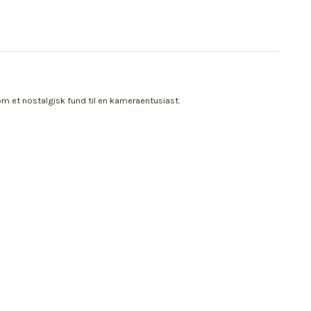
m et nostalgisk fund til en kameraentusiast.