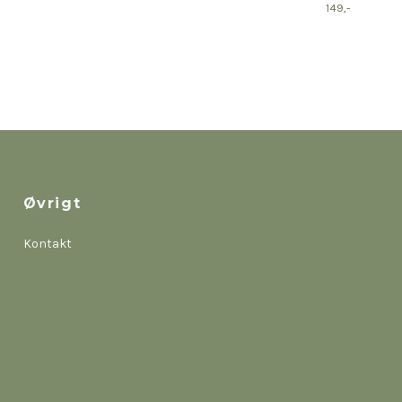
149,-
Øvrigt
Kontakt