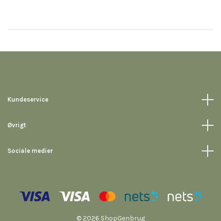
Kundeservice
Øvrigt
Sociale medier
© 2026 ShopGenbrug