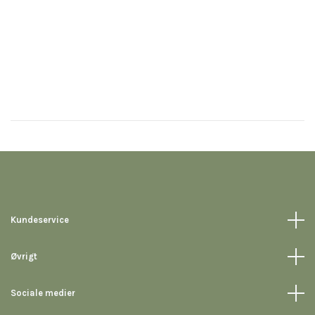
Kundeservice
Øvrigt
Sociale medier