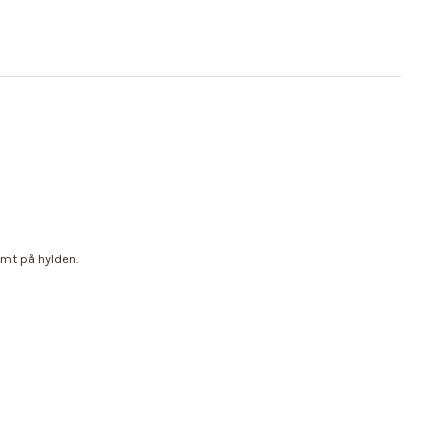
emt på hylden.