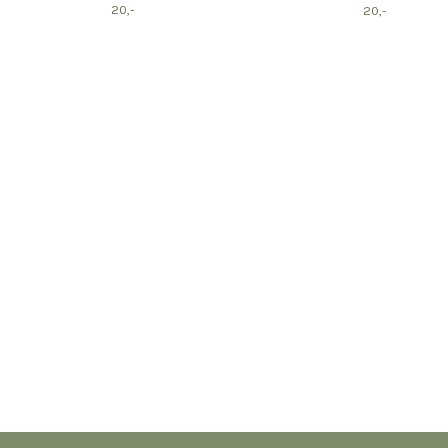
20,-
20,-