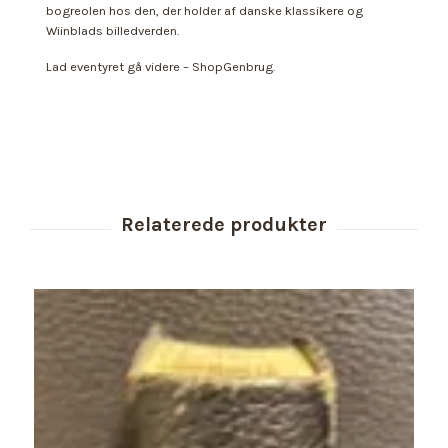
bogreolen hos den, der holder af danske klassikere og
Wiinblads billedverden.
Lad eventyret gå videre – ShopGenbrug.