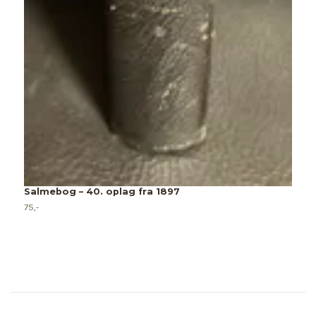
Salmebog – 40. oplag fra 1897
75,-