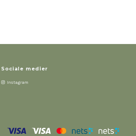
Sociale medier
Instagram