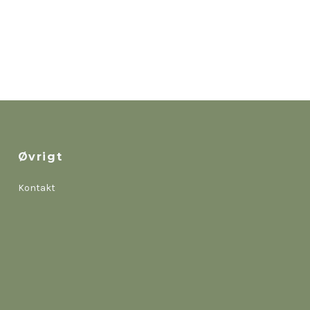
Øvrigt
Kontakt