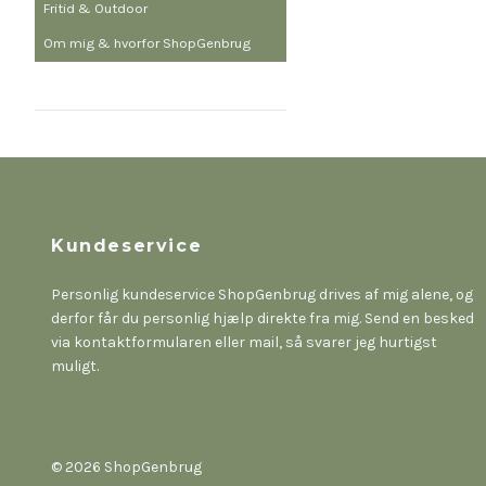
Fritid & Outdoor
Om mig & hvorfor ShopGenbrug
Kundeservice
Personlig kundeservice ShopGenbrug drives af mig alene, og
derfor får du personlig hjælp direkte fra mig. Send en besked
via kontaktformularen eller mail, så svarer jeg hurtigst
muligt.
© 2026 ShopGenbrug