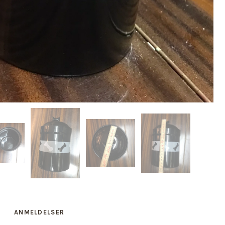
ANMELDELSER