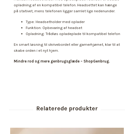
opladning af en kompatibel telefon. Headsettet kan hænge
på stativet, mens telefonen ligger samlet lige nedenunder.
Type: Headsetholder med oplader
Funktion: Opbevaring af headset
Opladning: Trådløs opladeplade til kompatibel telefon
En smart løsning til skrivebordet eller gamerhjørnet, klar til at
skabe orden i et nyt hjem.
Mindre rod og mere genbrugsglæde – ShopGenbrug.