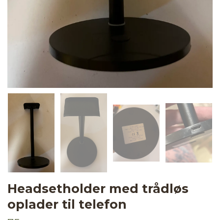
Headsetholder med trådløs
oplader til telefon