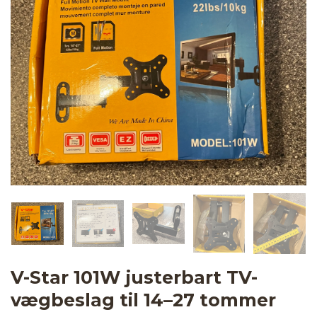
V-Star 101W justerbart TV-
vægbeslag til 14–27 tommer