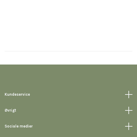
Kundeservice
Øvrigt
Sociale medier