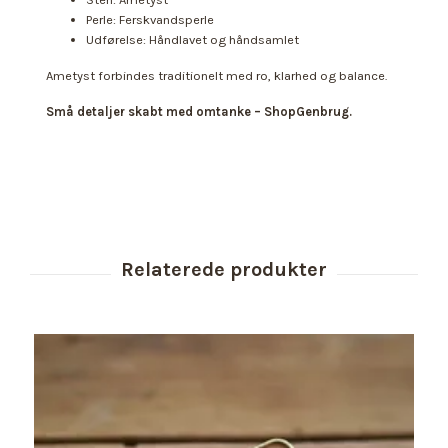
Perle: Ferskvandsperle
Udførelse: Håndlavet og håndsamlet
Ametyst forbindes traditionelt med ro, klarhed og balance.
Små detaljer skabt med omtanke – ShopGenbrug.