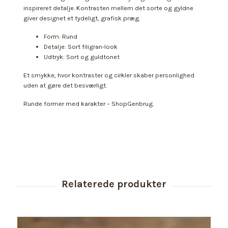
inspireret detalje. Kontrasten mellem det sorte og gyldne
giver designet et tydeligt, grafisk præg.
Form: Rund
Detalje: Sort filigran-look
Udtryk: Sort og guldtonet
Et smykke, hvor kontraster og cirkler skaber personlighed
uden at gøre det besværligt.
Runde former med karakter – ShopGenbrug.