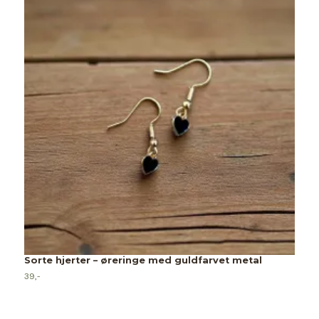
Sorte hjerter – øreringe med guldfarvet metal
39,-