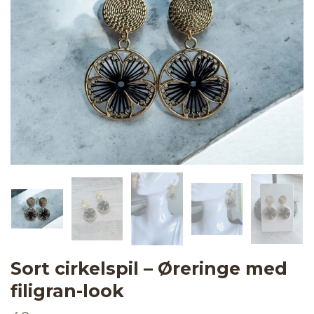
Sort cirkelspil – Øreringe med
filigran-look