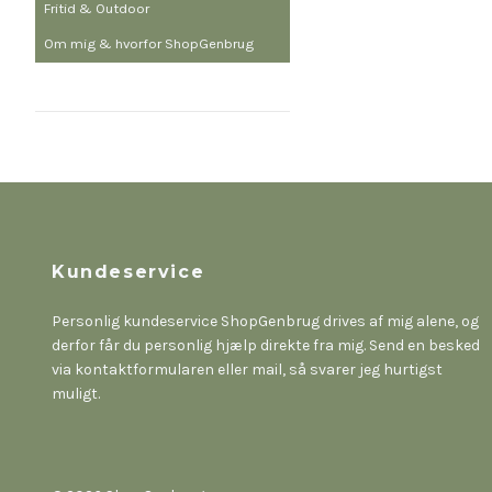
Fritid & Outdoor
Om mig & hvorfor ShopGenbrug
Kundeservice
Personlig kundeservice ShopGenbrug drives af mig alene, og
derfor får du personlig hjælp direkte fra mig. Send en besked
via kontaktformularen eller mail, så svarer jeg hurtigst
muligt.