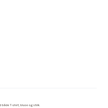
både T-shirt, bluse og strik.