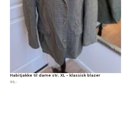
Habitjakke til dame str. XL – klassisk blazer
99,-