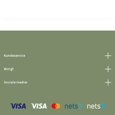
Kundeservice
Øvrigt
Sociale medier