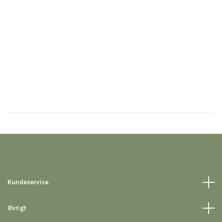
Kundeservice
Øvrigt