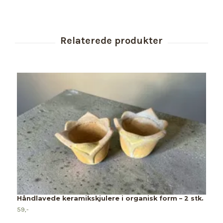
Håndlavede keramikskjulere i organisk form – 2 stk.
59,-