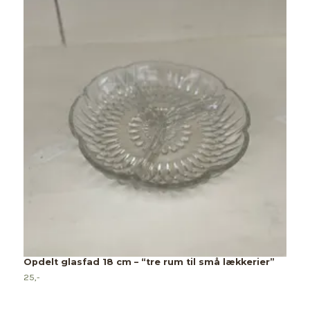
Opdelt glasfad 18 cm – “tre rum til små lækkerier”
25,-