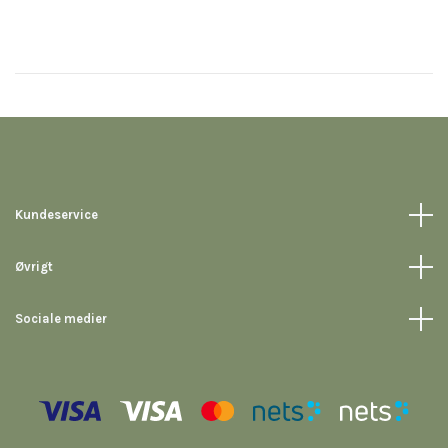
Kundeservice
Øvrigt
Sociale medier