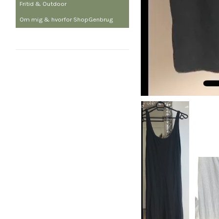
Fritid & Outdoor
Om mig & hvorfor ShopGenbrug