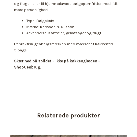
og frugt – eller til hjemmelavede bølgepomfritter med lidt
mere personlighed.
Type: Bølgekniv
Mærke: Karlsson & Nilsson
Anvendelse: Kartofler, grøntsager og frugt
Et praktisk genbrugsredskab med masser af køkkentid
tilbage.
Skær ned på spildet – ikke på køkkenglæden –
ShopGenbrug.