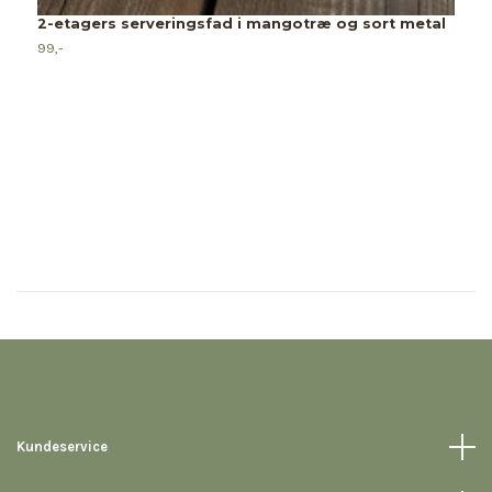
2-etagers serveringsfad i mangotræ og sort metal
99,-
Kundeservice