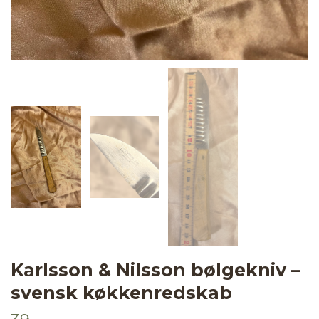
Karlsson & Nilsson bølgekniv –
svensk køkkenredskab